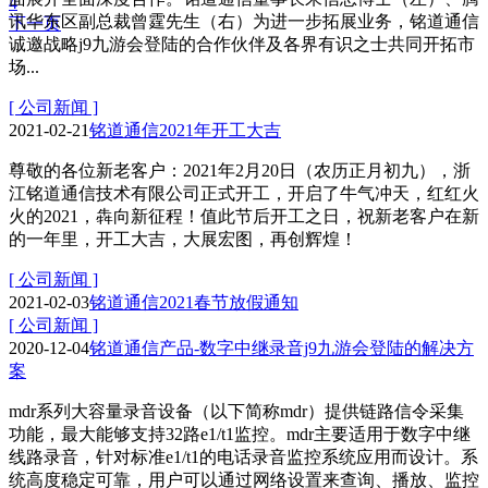
4
讯华东区副总裁曾霆先生（右）为进一步拓展业务，铭道通信
下一页
诚邀战略j9九游会登陆的合作伙伴及各界有识之士共同开拓市
场...
[ 公司新闻 ]
2021-02-21
铭道通信2021年开工大吉
尊敬的各位新老客户：2021年2月20日（农历正月初九），浙
江铭道通信技术有限公司正式开工，开启了牛气冲天，红红火
火的2021，犇向新征程！值此节后开工之日，祝新老客户在新
的一年里，开工大吉，大展宏图，再创辉煌！
[ 公司新闻 ]
2021-02-03
铭道通信2021春节放假通知
[ 公司新闻 ]
2020-12-04
铭道通信产品-数字中继录音j9九游会登陆的解决方
案
mdr系列大容量录音设备（以下简称mdr）提供链路信令采集
功能，最大能够支持32路e1/t1监控。mdr主要适用于数字中继
线路录音，针对标准e1/t1的电话录音监控系统应用而设计。系
统高度稳定可靠，用户可以通过网络设置来查询、播放、监控