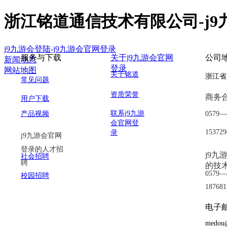
浙江铭道通信技术有限公司-j9
j9九游会登陆-j9九游会官网登录
服务与下载
关于j9九游会官网
公司
新闻动态
登录
网站地图
关于铭道
浙江省
常见问题
资质荣誉
商务
用户下载
联系j9九游
产品视频
0579—
会官网登
15372
录
j9九游会官网
登录的人才招
j9九
社会招聘
聘
的技
0579—
校园招聘
18768
电子
medou