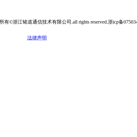
️浙江铭道通信技术有限公司.all rights reserved.浙icp备07503
法律声明