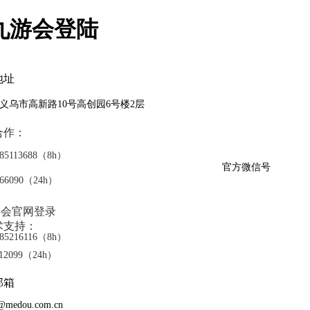
九游会登陆
地址
义乌市高新路10号高创园6号楼2层
合作：
85113688（8h）
官方微信号
966090（24h）
游会官网登录
术支持：
85216116（8h）
112099（24h）
邮箱
@medou.com.cn