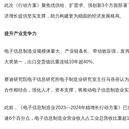
此次《行动方案》聚焦优供给、扩需求、强创新3个方面部署
济增长提供坚实支撑，助力构建更为稳固的经济发展格局。
提升产业竞争力
电子信息制造业规模体量大、产业链条长、带动效应强，发挥着
大类第一，出口交货值比重连续10年超40%。
赛迪研究院电子信息研究所电子制造业研究室主任马蓓蓓认为
合作相结合，强化人才、资本支撑，将推动电子信息制造业实
此前，《电子信息制造业2023—2024年稳增长行动方案》
速6个百分点，电子信息制造业营业收入占工业总营收比重超1