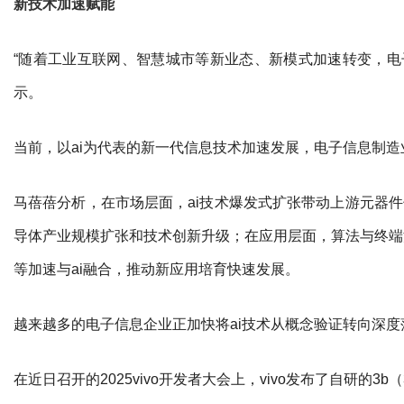
新技术加速赋能
“随着工业互联网、智慧城市等新业态、新模式加速转变，电
示。
当前，以ai为代表的新一代信息技术加速发展，电子信息制
马蓓蓓分析，在市场层面，ai技术爆发式扩张带动上游元器
导体产业规模扩张和技术创新升级；在应用层面，算法与终端
等加速与ai融合，推动新应用培育快速发展。
越来越多的电子信息企业正加快将ai技术从概念验证转向深
在近日召开的2025vivo开发者大会上，vivo发布了自