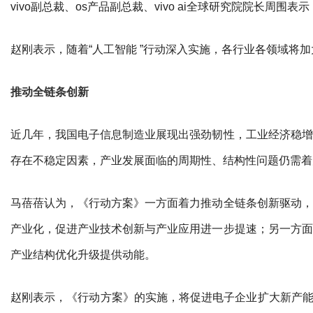
vivo副总裁、os产品副总裁、vivo ai全球研究院院长周
赵刚表示，随着“人工智能 ”行动深入实施，各行业各领域
推动全链条创新
近几年，我国电子信息制造业展现出强劲韧性，工业经济稳增
存在不稳定因素，产业发展面临的周期性、结构性问题仍需着
马蓓蓓认为，《行动方案》一方面着力推动全链条创新驱动，
产业化，促进产业技术创新与产业应用进一步提速；另一方面
产业结构优化升级提供动能。
赵刚表示，《行动方案》的实施，将促进电子企业扩大新产能