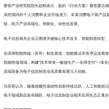
赛智产业研究院院长赵刚表示，新的《行动方案》聚焦重点领
深挖国内外个人消费和企业市场潜力，丰富消费电子新产品
链，助力产业高端化、智能化、绿色化发展。
电子信息相关企业正围绕关键核心技术攻关、智能制造转型、
在浪潮智能终端（苏州）制造基地，智能搬运车有序运送着智
智能终端领域，构建“技术研发—敏捷生产—全球交付”一体化
高端装备为电子信息制造业高质量发展注入动能。
马蓓蓓认为，随着前瞻性基础性创新持续活跃，人工智能前沿
电子领域新品发布踊跃，电子信息制造业相关应用生态正逐步