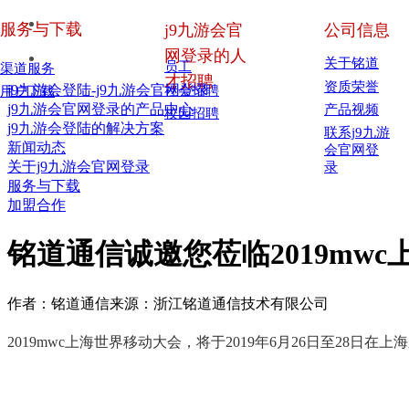
服务与下载
j9九游会官
公司信息
网登录的人
关于铭道
员工
渠道服务
才招聘
资质荣誉
j9九游会登陆-j9九游会官网登录
社会招聘
用户下载
j9九游会官网登录的产品中心
产品视频
校园招聘
j9九游会登陆的解决方案
联系j9九游
新闻动态
会官网登
关于j9九游会官网登录
录
服务与下载
加盟合作
铭道通信诚邀您莅临2019mw
作者：铭道通信
来源：浙江铭道通信技术有限公司
2019mwc上海世界移动大会
，将于2019年6月26日至28日在