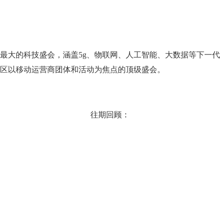
最大的科技盛会，涵盖5g、物联网、人工
智能、大数据等下一代
区
以移动运营商团体和活动为焦点的顶级盛会。
往期回顾：