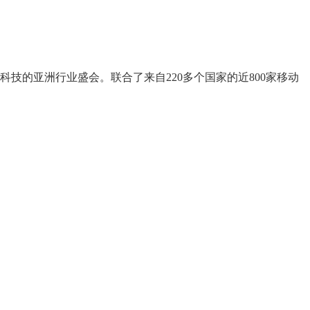
科技的亚洲行业盛会。联合
了来自220多个国家的近800家移动