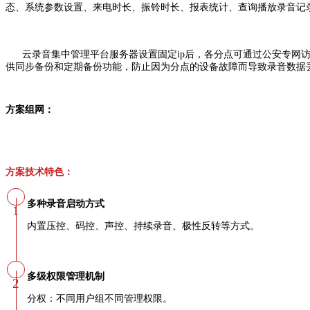
态、系统参数设置、来电时长、振铃时长、报表统计、查询播放录音记
云录音集中管理平台服务器设置固定ip后，各分点可通过公安专网访
供同步备份和定期备份功能，防止因为分点的设备故障而导致录音数据
方案组网：
方案技术特色：
多种录音启动方式
1
内置压控、码控、声控、持续录音、极性反转等方式。
多级权限管理机制
2
分权：不同用户组不同管理权限。