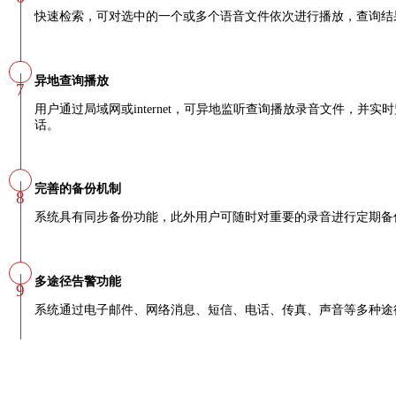
快速检索，可对选中的一个或多个语音文件依次进行播放，查询结
异地查询播放
7
用户通过局域网或internet，可异地监听查询播放录音文件，并
话。
完善的备份机制
8
系统具有同步备份功能，此外用户可随时对重要的录音进行定期备
多途径告警功能
9
系统通过电子邮件、网络消息、短信、电话、传真、声音等多种途