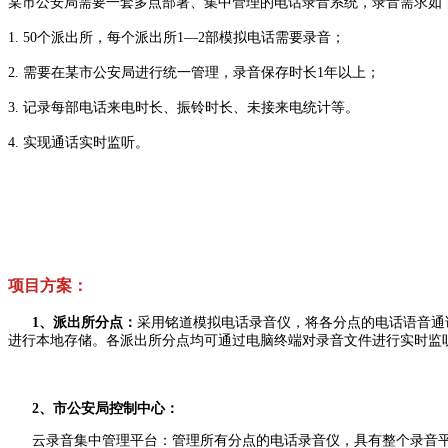
某市公安局需要一套多点部署、集中管理的电话录音系统，录音需求如
1. 50个派出所，每个派出所1—2部模拟电话需要录音；
2. 需要在某市公安局进行统一管理，录音保存时长1年以上；
3. 记录每部电话来电时长、振铃时长、未接来电统计等。
4. 实现通话实时监听。
项目方案：
1、派出所分点：
采用铭道模拟电话录音仪，
将各分点的电话语音通
进行本地存储。各派出所分点均可通过电脑终端对录音文件进行实时监
2、市公安局控制中心：
云录音集中管理平台：管理所有分点的电话录音仪，具有整个录音平